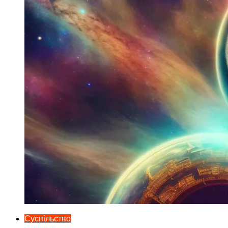
Суспільство