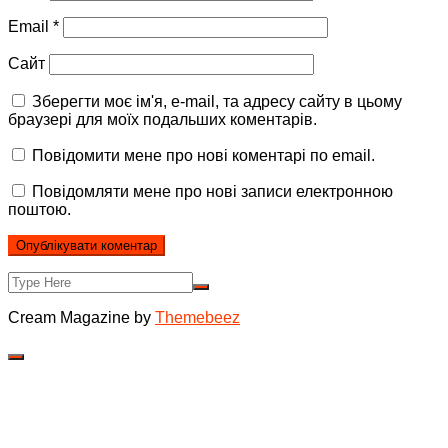
Email
*
Сайт
Зберегти моє ім'я, e-mail, та адресу сайту в цьому
браузері для моїх подальших коментарів.
Повідомити мене про нові коментарі по email.
Повідомляти мене про нові записи електронною
поштою.
Cream Magazine by
Themebeez