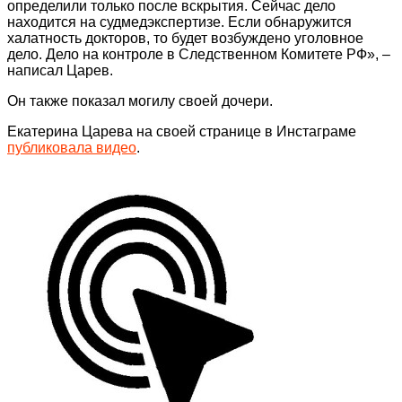
определили только после вскрытия. Сейчас дело
находится на судмедэкспертизе. Если обнаружится
халатность докторов, то будет возбуждено уголовное
дело. Дело на контроле в Следственном Комитете РФ», –
написал Царев.
Он также показал могилу своей дочери.
Екатерина Царева на своей странице в Инстаграме
публиковала видео
.