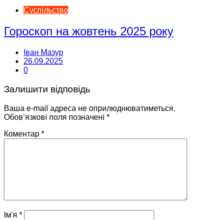
Суспільство
Гороскоп на жовтень 2025 року
Іван Мазур
26.09.2025
0
Залишити відповідь
Ваша e-mail адреса не оприлюднюватиметься.
Обов’язкові поля позначені
*
Коментар
*
Ім'я
*