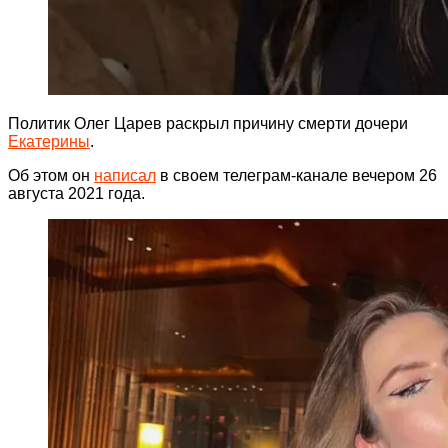
Политик Олег Царев раскрыл причину смерти дочери
Екатерины
.
Об этом он
написал
в своем телеграм-канале вечером 26
августа 2021 года.