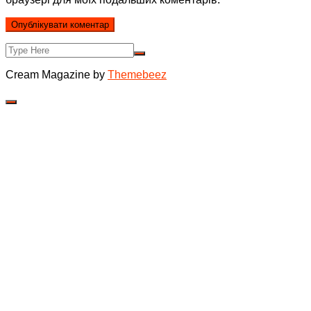
Cream Magazine by
Themebeez