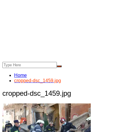
Home
cropped-dsc_1459.jpg
cropped-dsc_1459.jpg