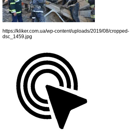
https://kliker.com.ua/wp-content/uploads/2019/08/cropped-
dsc_1459.jpg