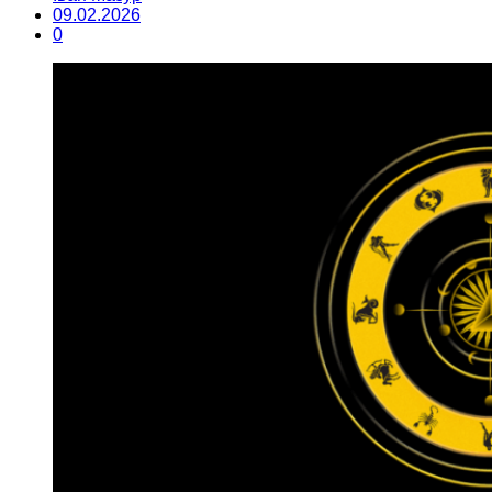
09.02.2026
0