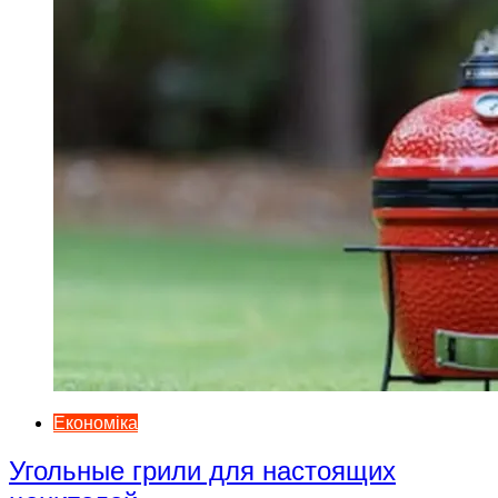
Економіка
Угольные грили для настоящих