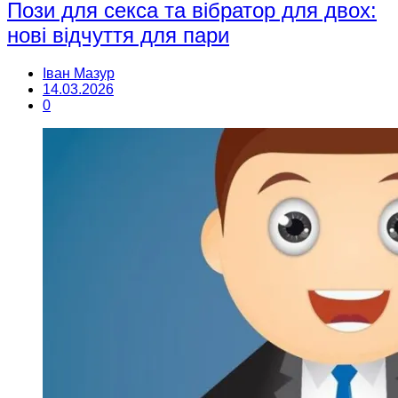
Пози для секса та вібратор для двох:
нові відчуття для пари
Іван Мазур
14.03.2026
0