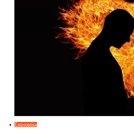
Економіка