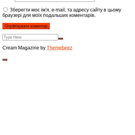
Зберегти моє ім'я, e-mail, та адресу сайту в цьому
браузері для моїх подальших коментарів.
Cream Magazine by
Themebeez