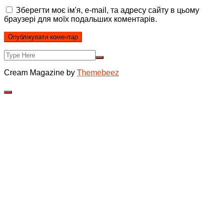
Зберегти моє ім'я, e-mail, та адресу сайту в цьому
браузері для моїх подальших коментарів.
Cream Magazine by
Themebeez