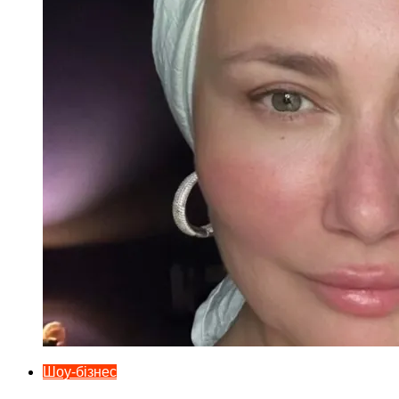
Шоу-бізнес