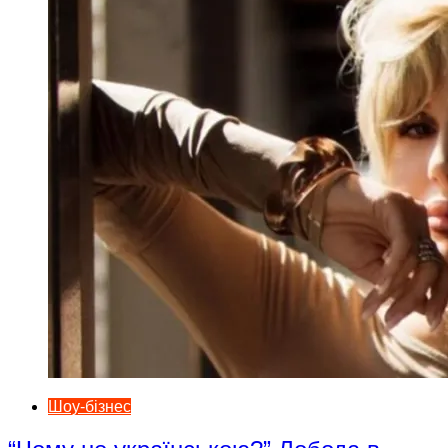
Шоу-бізнес