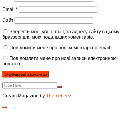
Email
*
Сайт
Зберегти моє ім'я, e-mail, та адресу сайту в цьому
браузері для моїх подальших коментарів.
Повідомити мене про нові коментарі по email.
Повідомляти мене про нові записи електронною
поштою.
Cream Magazine by
Themebeez