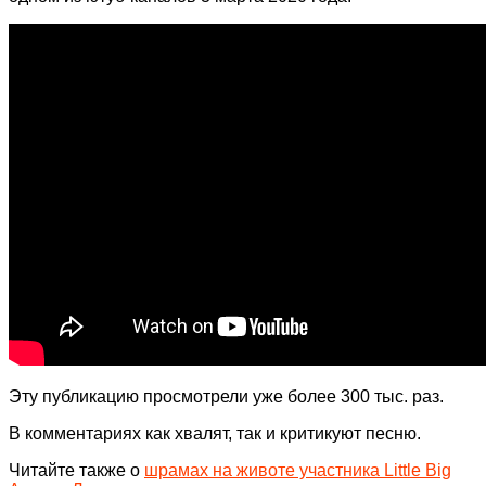
Эту публикацию просмотрели уже более 300 тыс. раз.
В комментариях как хвалят, так и критикуют песню.
Читайте также о
шрамах на животе участника Little Big