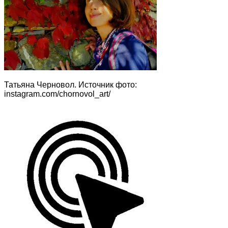
Татьяна Черновол. Источник фото:
instagram.com/chornovol_art/