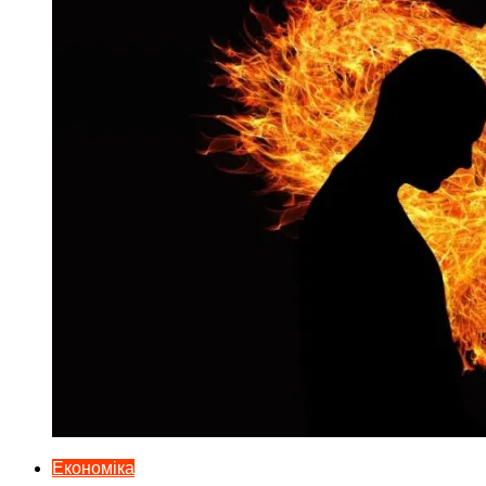
Економіка