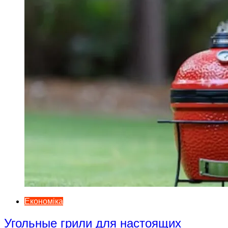
Економіка
Угольные грили для настоящих