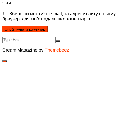
Сайт
Зберегти моє ім'я, e-mail, та адресу сайту в цьому
браузері для моїх подальших коментарів.
Cream Magazine by
Themebeez