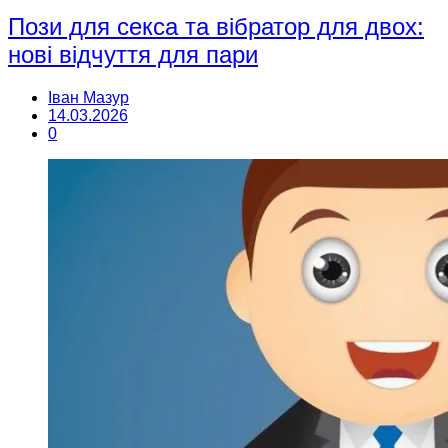
Пози для секса та вібратор для двох:
нові відчуття для пари
Іван Мазур
14.03.2026
0