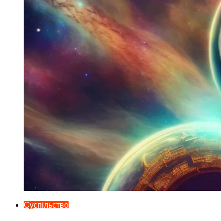
Суспільство