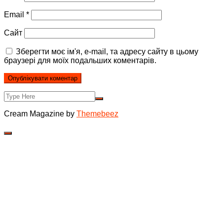
Email
*
Сайт
Зберегти моє ім'я, e-mail, та адресу сайту в цьому
браузері для моїх подальших коментарів.
Cream Magazine by
Themebeez