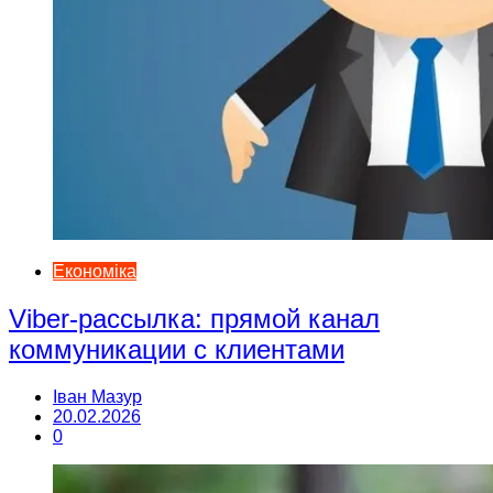
Економіка
Viber-рассылка: прямой канал
коммуникации с клиентами
Іван Мазур
20.02.2026
0