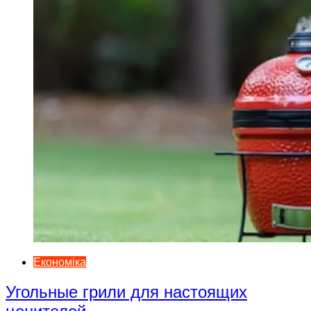
Економіка
Угольные грили для настоящих