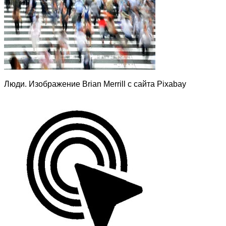
Люди. Изображение Brian Merrill с сайта Pixabay