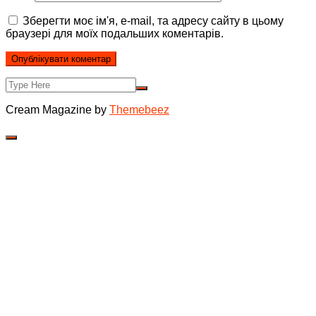
Зберегти моє ім'я, e-mail, та адресу сайту в цьому
браузері для моїх подальших коментарів.
Cream Magazine by
Themebeez