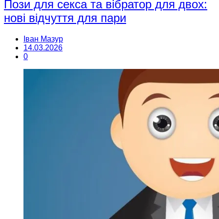
Пози для секса та вібратор для двох:
нові відчуття для пари
Іван Мазур
14.03.2026
0