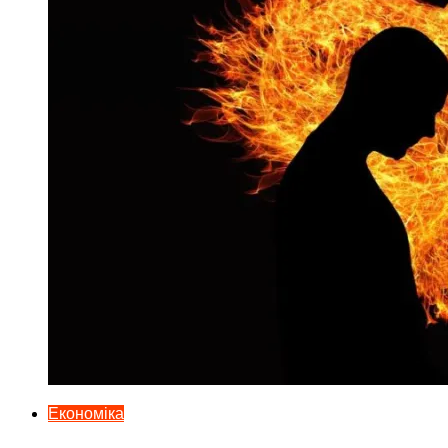
Економіка