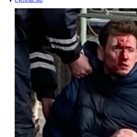
Суспільство