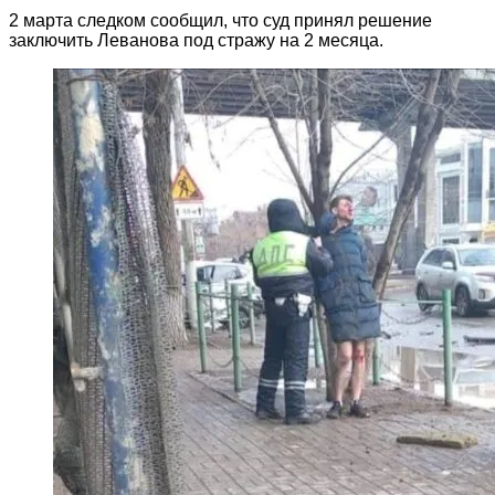
2 марта следком сообщил, что суд принял решение
заключить Леванова под стражу на 2 месяца.