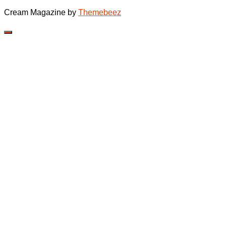
Cream Magazine by
Themebeez