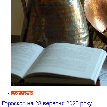
Суспільство
Гороскоп на 28 вересня 2025 року –