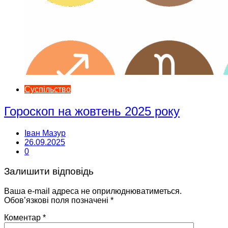
Суспільство
Гороскоп на жовтень 2025 року
Іван Мазур
26.09.2025
0
Залишити відповідь
Ваша e-mail адреса не оприлюднюватиметься.
Обов’язкові поля позначені
*
Коментар
*