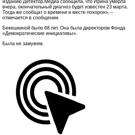
изданию Детектор.Медиа сообщила, что Ирина умерла
вчера, окончательный диагноз будет известен 23 марта.
Тогда же сообщат о времени и месте похорон», –
отмечается в сообщении.
Бекешкиной было 68 лет. Она была директором Фонда
«Демократические инициативы».
Была не замужем.