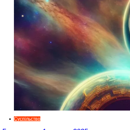
Суспільство