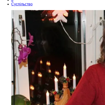
Суспільство