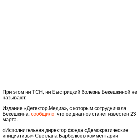
При этом ни ТСН, ни Быстрицкий болезнь Бекешкиной не
называют.
Издание «Детектор.Медиа», с которым сотрудничала
Бекешкина,
сообщило
, что ее диагноз станет известен 23
марта.
«Исполнительная директор фонда «Демократические
инициативы» Светлана Барбелюк в комментарии