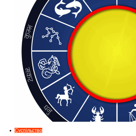
Суспільство