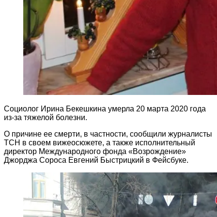
Социолог Ирина Бекешкина умерла 20 марта 2020 года
из-за тяжелой болезни.
О причине ее смерти, в частности, сообщили журналисты
ТСН в своем вижеосюжете, а также исполнительный
директор Международного фонда «Возрождение»
Джорджа Сороса Евгений Быстрицкий в Фейсбуке.