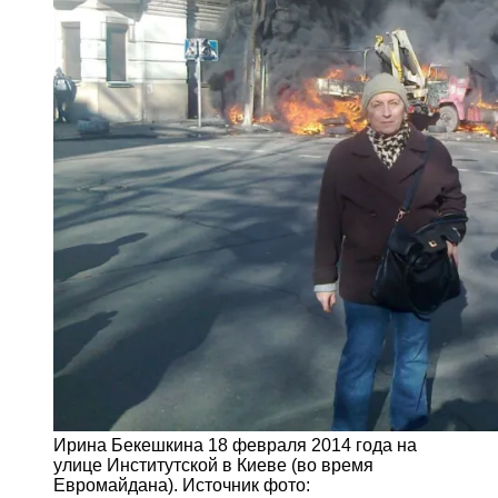
Ирина Бекешкина 18 февраля 2014 года на
улице Институтской в Киеве (во время
Евромайдана). Источник фото: