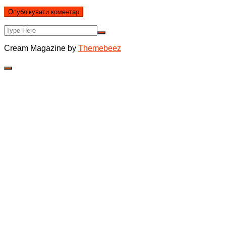
Cream Magazine by
Themebeez