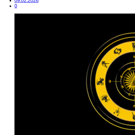
09.02.2026
0