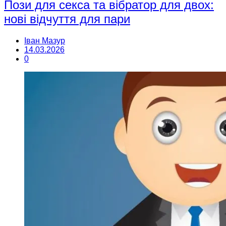
Пози для секса та вібратор для двох:
нові відчуття для пари
Іван Мазур
14.03.2026
0