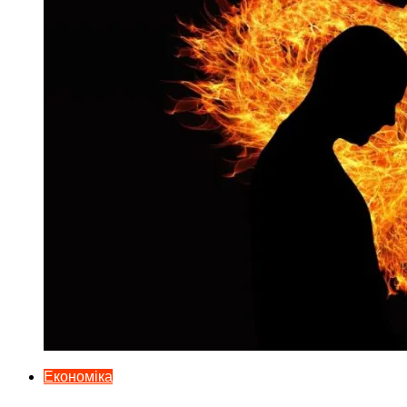
Економіка