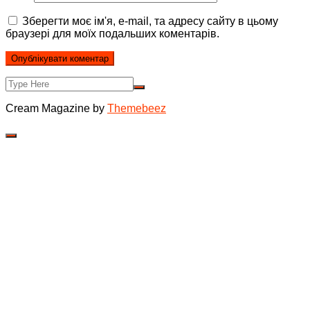
Зберегти моє ім'я, e-mail, та адресу сайту в цьому
браузері для моїх подальших коментарів.
Cream Magazine by
Themebeez