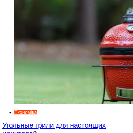
Економіка
Угольные грили для настоящих