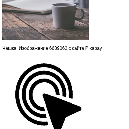
Чашка. Изображение 6689062 с сайта Pixabay