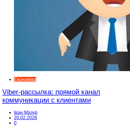
Економіка
Viber-рассылка: прямой канал
коммуникации с клиентами
Іван Мазур
20.02.2026
0