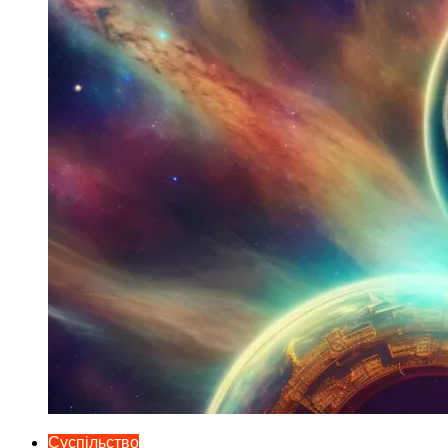
Суспільство