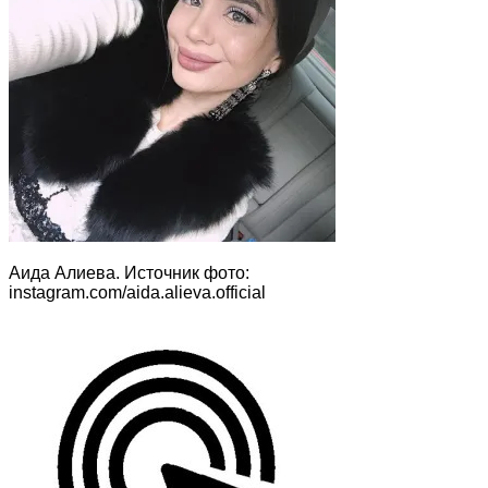
Аида Алиева. Источник фото:
instagram.com/aida.alieva.official