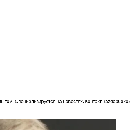
пытом. Специализируется на новостях. Контакт: razdobudk