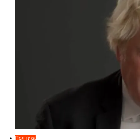
Політика