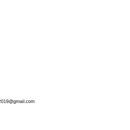
o2019@gmail.com