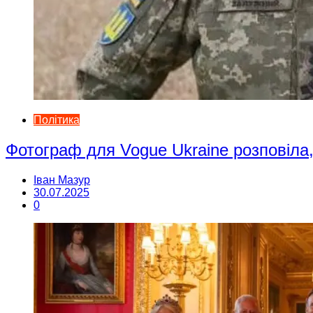
Політика
Фотограф для Vogue Ukraine розповіла,
Іван Мазур
30.07.2025
0