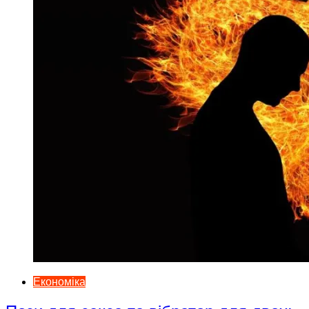
Економіка