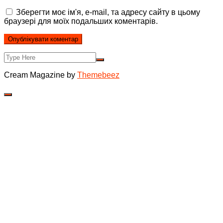
Зберегти моє ім'я, e-mail, та адресу сайту в цьому
браузері для моїх подальших коментарів.
Cream Magazine by
Themebeez