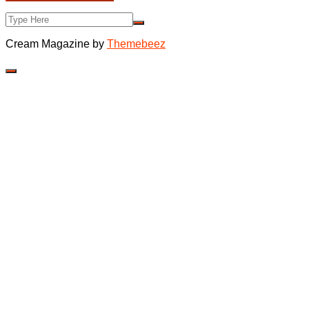
Cream Magazine by
Themebeez