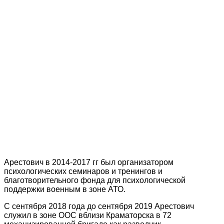
Арестович в 2014-2017 гг был организатором
психологических семинаров и тренингов и
благотворительного фонда для психологической
поддержки военным в зоне АТО.
С сентября 2018 года до сентября 2019 Арестович
служил в зоне ООС вблизи Краматорска в 72