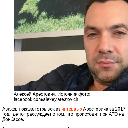
Алексей Арестович. Источник фото:
facebook.com/alexey.arestovich
Аваков показал отрывок из
интервью
Арестовича за 2017
год, где тот рассуждает о том, что происходит при АТО на
Донбассе.