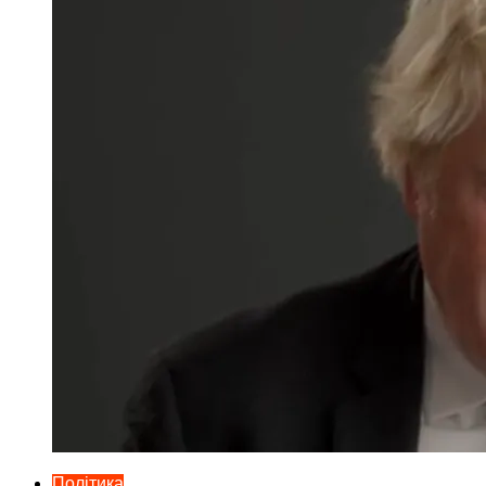
Політика