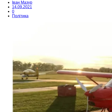
Іван Мазур
14.09.2021
0
Політика