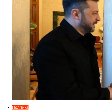
Політика