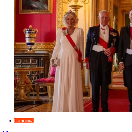
Політика