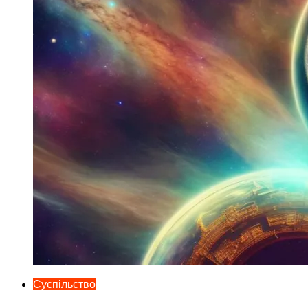
Суспільство