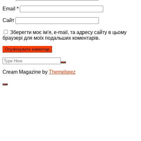
Email
*
Сайт
Зберегти моє ім'я, e-mail, та адресу сайту в цьому
браузері для моїх подальших коментарів.
Cream Magazine by
Themebeez