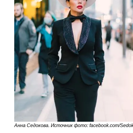
Анна Седокова. Источник фото: facebook.com/Sedo