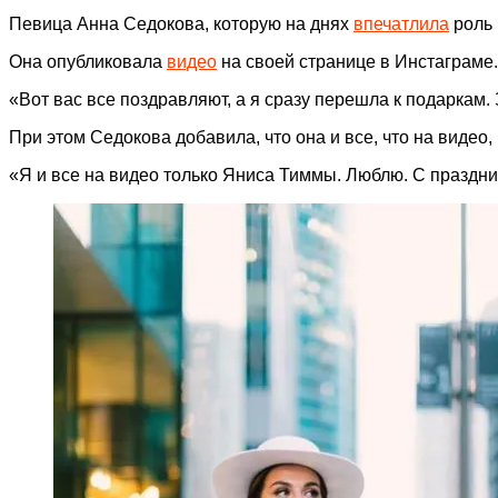
Певица Анна Седокова, которую на днях
впечатлила
роль 
Она опубликовала
видео
на своей странице в Инстаграме.
«Вот вас все поздравляют, а я сразу перешла к подаркам.
При этом Седокова добавила, что она и все, что на видео
«Я и все на видео только Яниса Тиммы. Люблю. С праздни