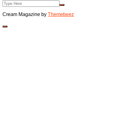
Cream Magazine by
Themebeez