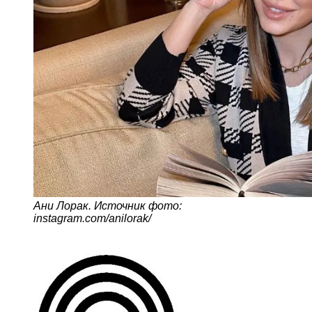
Ани Лорак. Источник фото:
instagram.com/anilorak/