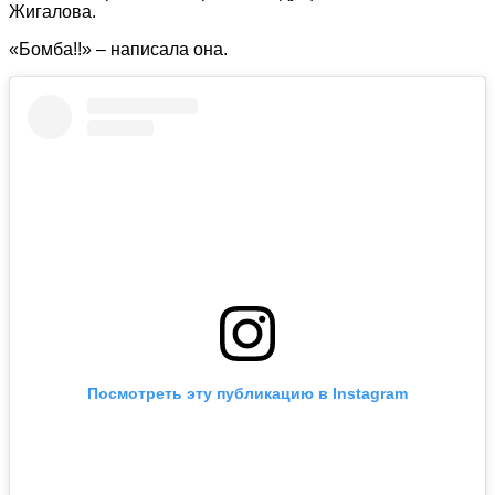
Жигалова.
«Бомба!!» – написала она.
Посмотреть эту публикацию в Instagram