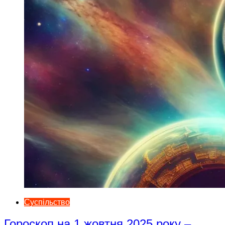
Суспільство
Гороскоп на 1 жовтня 2025 року –