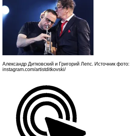
Александр Дитковский и Григорий Лепс. Источник фото:
instagram.com/artistditkovski/