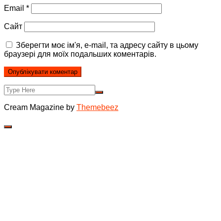
Email
*
Сайт
Зберегти моє ім'я, e-mail, та адресу сайту в цьому
браузері для моїх подальших коментарів.
Cream Magazine by
Themebeez