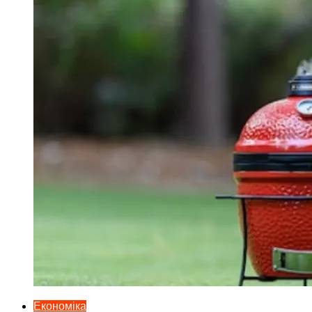
Економіка