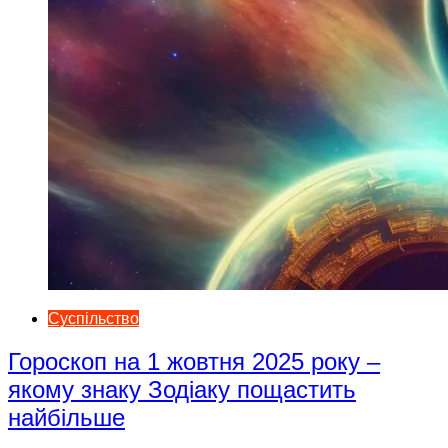
Суспільство
Гороскоп на 1 жовтня 2025 року –
якому знаку Зодіаку пощастить
найбільше