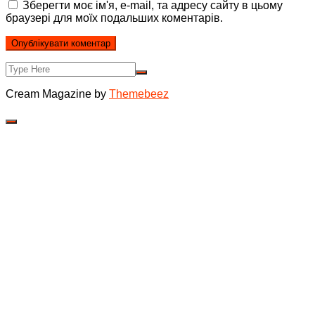
Зберегти моє ім'я, e-mail, та адресу сайту в цьому
браузері для моїх подальших коментарів.
Cream Magazine by
Themebeez