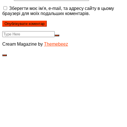
Зберегти моє ім'я, e-mail, та адресу сайту в цьому
браузері для моїх подальших коментарів.
Cream Magazine by
Themebeez