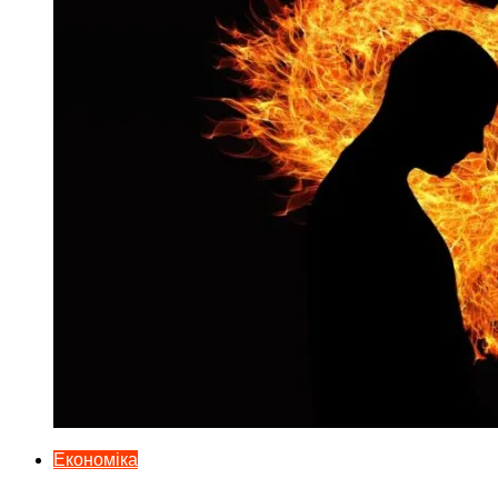
Економіка