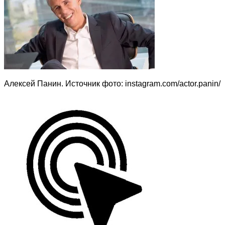
Алексей Панин. Источник фото: instagram.com/actor.panin/