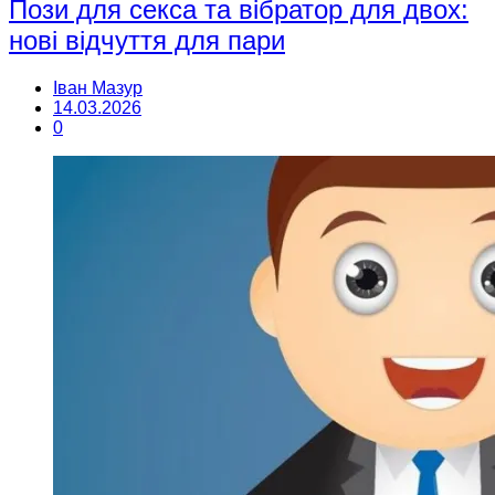
Пози для секса та вібратор для двох:
нові відчуття для пари
Іван Мазур
14.03.2026
0