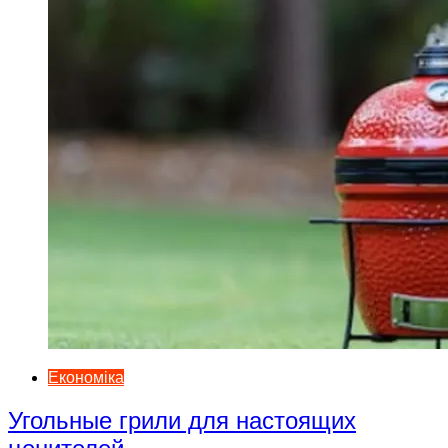
Економіка
Угольные грили для настоящих