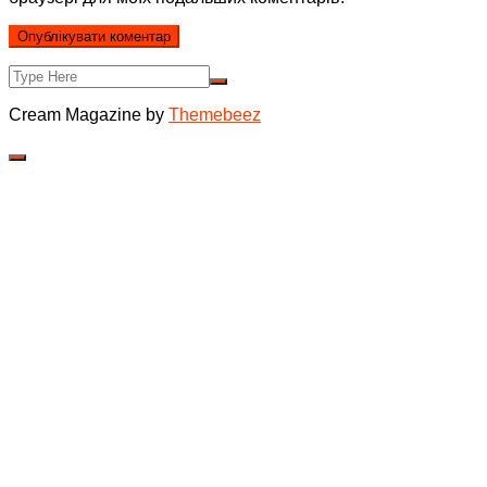
Cream Magazine by
Themebeez