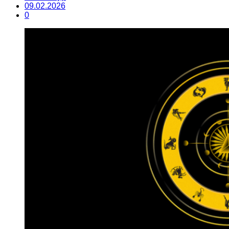
09.02.2026
0