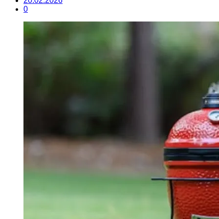
20.02.2026
0