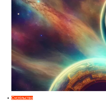
Суспільство