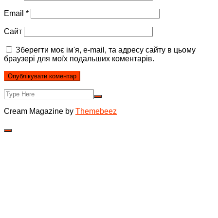
Email
*
Сайт
Зберегти моє ім'я, e-mail, та адресу сайту в цьому
браузері для моїх подальших коментарів.
Cream Magazine by
Themebeez