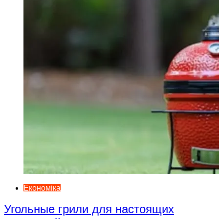
Економіка
Угольные грили для настоящих