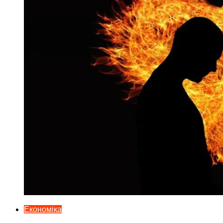
Економіка