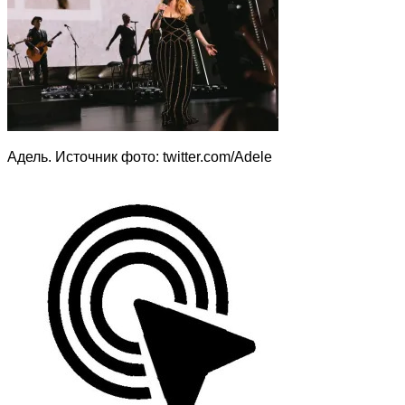
Адель. Источник фото: twitter.com/Adele