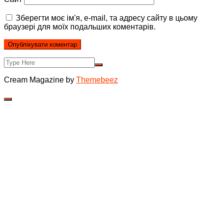
Зберегти моє ім'я, e-mail, та адресу сайту в цьому
браузері для моїх подальших коментарів.
Cream Magazine by
Themebeez