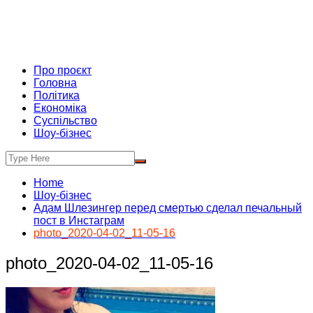
Про проєкт
Головна
Політика
Економіка
Суспільство
Шоу-бізнес
Home
Шоу-бізнес
Адам Шлезингер перед смертью сделал печальный
пост в Инстаграм
photo_2020-04-02_11-05-16
photo_2020-04-02_11-05-16