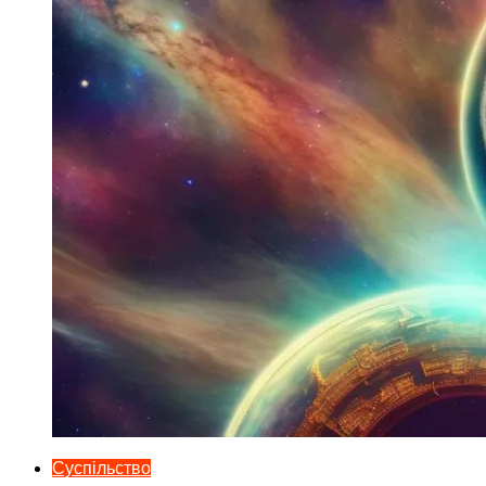
Суспільство