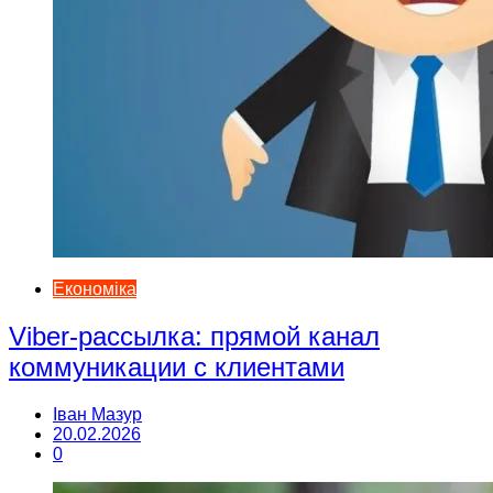
Економіка
Viber-рассылка: прямой канал
коммуникации с клиентами
Іван Мазур
20.02.2026
0