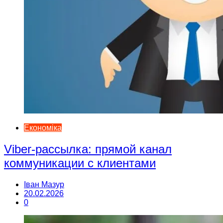
Економіка
Viber-рассылка: прямой канал
коммуникации с клиентами
Іван Мазур
20.02.2026
0