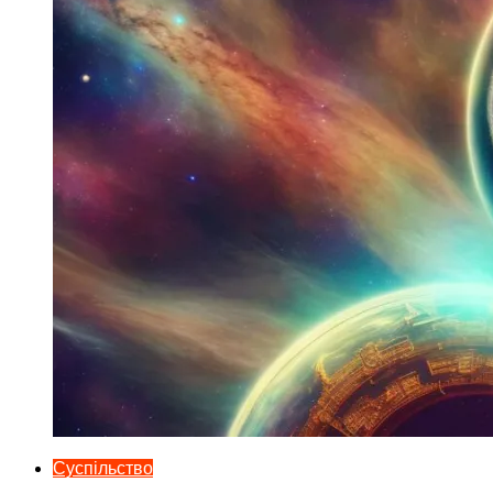
Суспільство