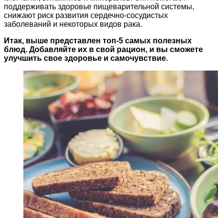
поддерживать здоровье пищеварительной системы,
снижают риск развития сердечно-сосудистых
заболеваний и некоторых видов рака.
Итак, выше представлен топ-5 самых полезных
блюд. Добавляйте их в свой рацион, и вы сможете
улучшить свое здоровье и самочувствие.