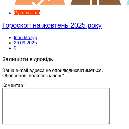
Суспільство
Гороскоп на жовтень 2025 року
Іван Мазур
26.09.2025
0
Залишити відповідь
Ваша e-mail адреса не оприлюднюватиметься.
Обов’язкові поля позначені
*
Коментар
*