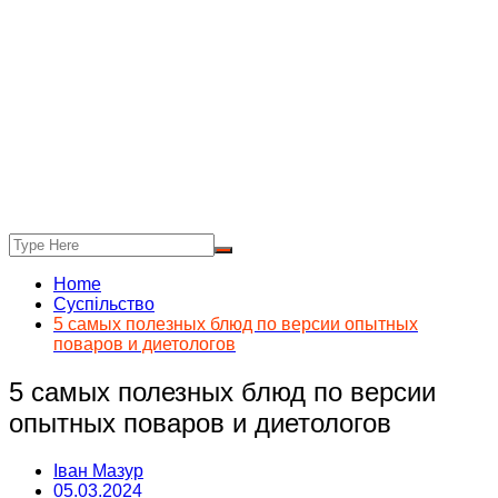
Home
Суспільство
5 самых полезных блюд по версии опытных
поваров и диетологов
5 самых полезных блюд по версии
опытных поваров и диетологов
Іван Мазур
05.03.2024