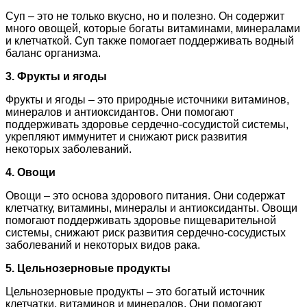
Суп – это не только вкусно, но и полезно. Он содержит
много овощей, которые богаты витаминами, минералами
и клетчаткой. Суп также помогает поддерживать водный
баланс организма.
3. Фрукты и ягоды
Фрукты и ягоды – это природные источники витаминов,
минералов и антиоксидантов. Они помогают
поддерживать здоровье сердечно-сосудистой системы,
укрепляют иммунитет и снижают риск развития
некоторых заболеваний.
4. Овощи
Овощи – это основа здорового питания. Они содержат
клетчатку, витамины, минералы и антиоксиданты. Овощи
помогают поддерживать здоровье пищеварительной
системы, снижают риск развития сердечно-сосудистых
заболеваний и некоторых видов рака.
5. Цельнозерновые продукты
Цельнозерновые продукты – это богатый источник
клетчатки, витаминов и минералов. Они помогают