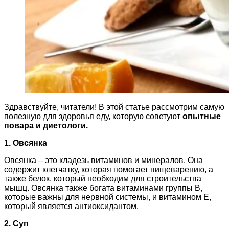
Здравствуйте, читатели! В этой статье рассмотрим самую
полезную для здоровья еду, которую советуют
опытные
повара и диетологи.
1. Овсянка
Овсянка – это кладезь витаминов и минералов. Она
содержит клетчатку, которая помогает пищеварению, а
также белок, который необходим для строительства
мышц. Овсянка также богата витаминами группы B,
которые важны для нервной системы, и витамином E,
который является антиоксидантом.
2. Суп