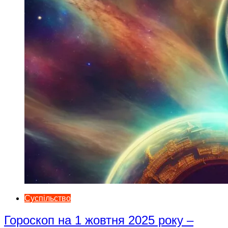
Суспільство
Гороскоп на 1 жовтня 2025 року –