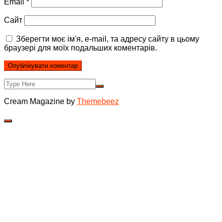
Email
*
Сайт
Зберегти моє ім'я, e-mail, та адресу сайту в цьому
браузері для моїх подальших коментарів.
Cream Magazine by
Themebeez