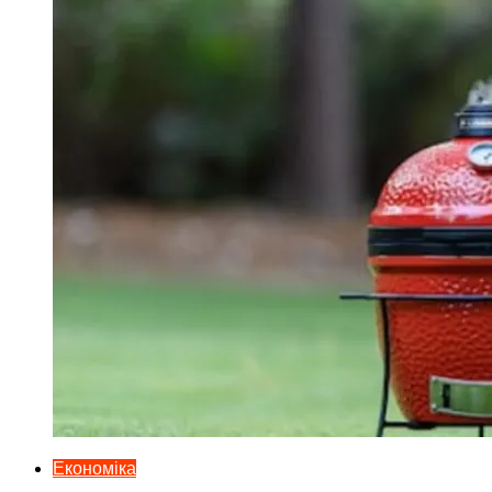
Економіка