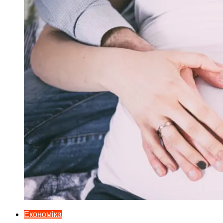
Економіка