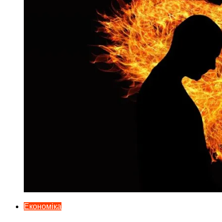
Економіка