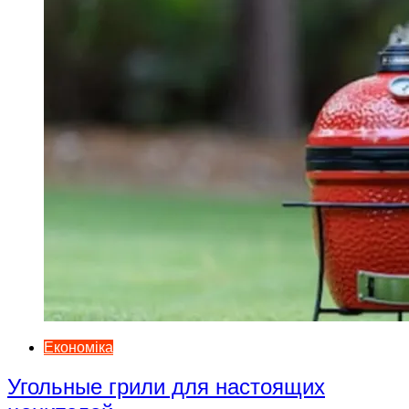
Економіка
Угольные грили для настоящих