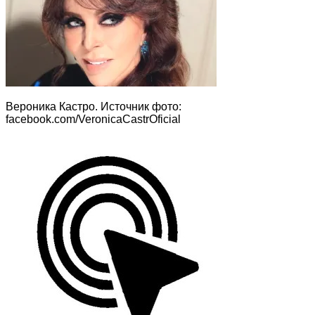
Вероника Кастро. Источник фото:
facebook.com/VeronicaCastrOficial