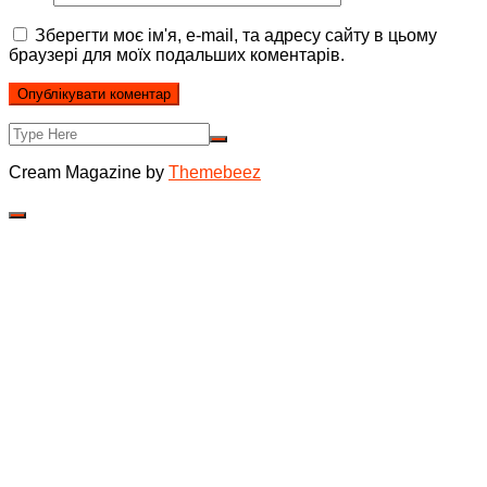
Зберегти моє ім'я, e-mail, та адресу сайту в цьому
браузері для моїх подальших коментарів.
Cream Magazine by
Themebeez