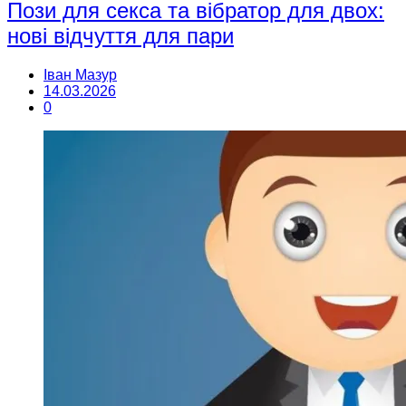
Пози для секса та вібратор для двох:
нові відчуття для пари
Іван Мазур
14.03.2026
0