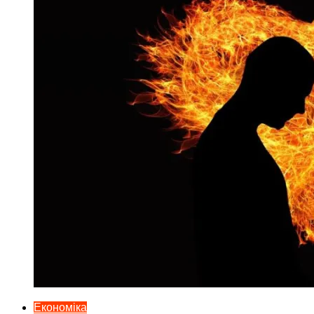
Економіка