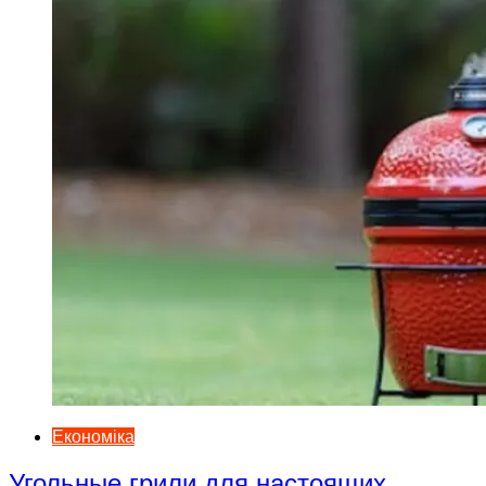
Економіка
Угольные грили для настоящих