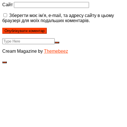
Сайт
Зберегти моє ім'я, e-mail, та адресу сайту в цьому
браузері для моїх подальших коментарів.
Cream Magazine by
Themebeez