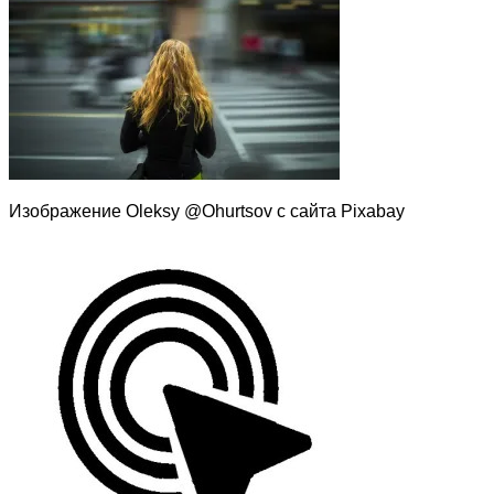
Изображение Oleksy @Ohurtsov с сайта Pixabay