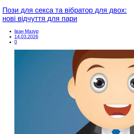
Пози для секса та вібратор для двох:
нові відчуття для пари
Іван Мазур
14.03.2026
0