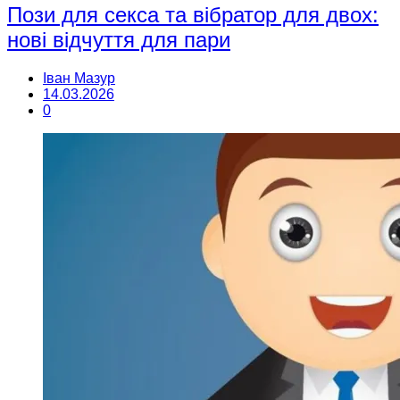
Пози для секса та вібратор для двох:
нові відчуття для пари
Іван Мазур
14.03.2026
0