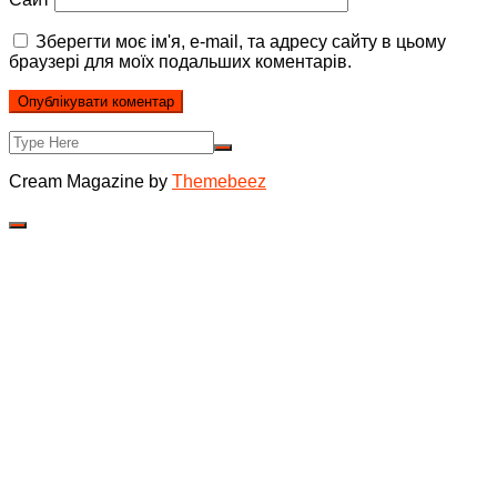
Зберегти моє ім'я, e-mail, та адресу сайту в цьому
браузері для моїх подальших коментарів.
Cream Magazine by
Themebeez