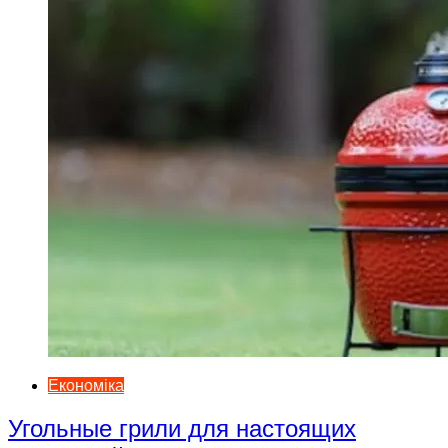
Економіка
Угольные грили для настоящих