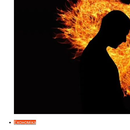
Економіка