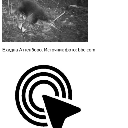
Ехидна Аттенборо. Источник фото: bbc.com