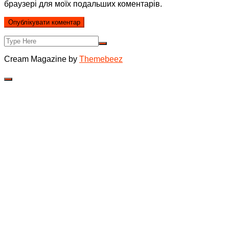
браузері для моїх подальших коментарів.
Cream Magazine by
Themebeez