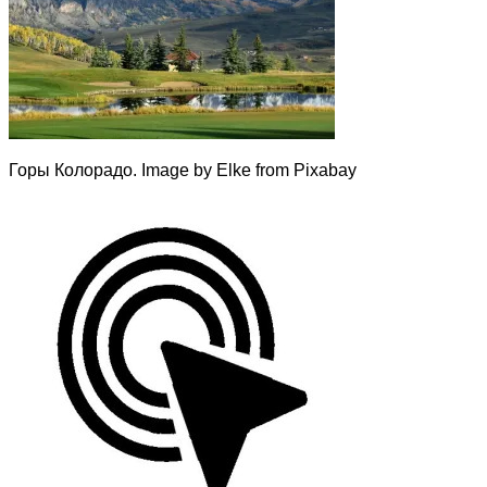
Горы Колорадо. Image by Elke from Pixabay