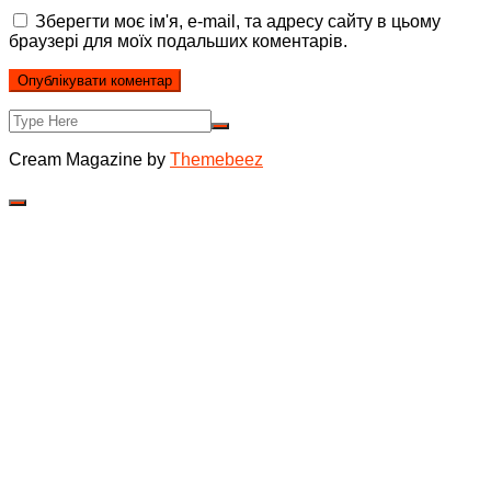
Зберегти моє ім'я, e-mail, та адресу сайту в цьому
браузері для моїх подальших коментарів.
Cream Magazine by
Themebeez