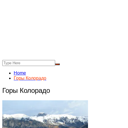
Home
Горы Колорадо
Горы Колорадо