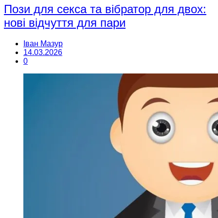
Пози для секса та вібратор для двох:
нові відчуття для пари
Іван Мазур
14.03.2026
0