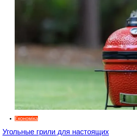
Економіка
Угольные грили для настоящих