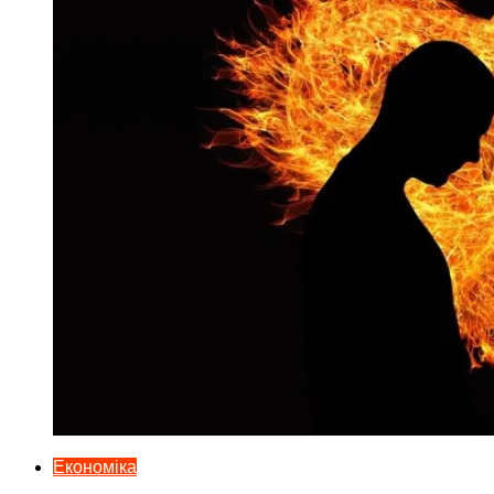
Економіка