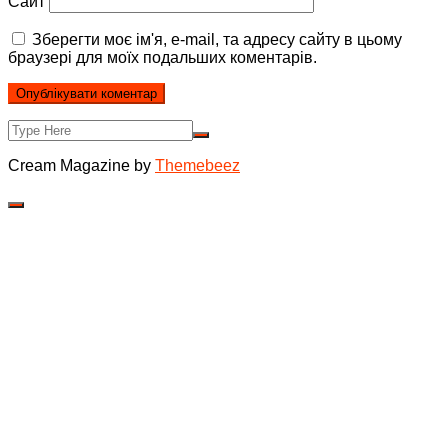
Сайт
Зберегти моє ім'я, e-mail, та адресу сайту в цьому
браузері для моїх подальших коментарів.
Cream Magazine by
Themebeez