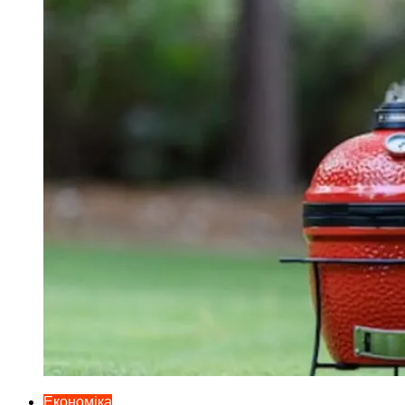
Економіка