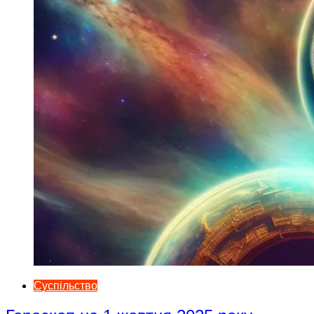
Суспільство