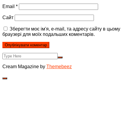
Email
*
Сайт
Зберегти моє ім'я, e-mail, та адресу сайту в цьому
браузері для моїх подальших коментарів.
Cream Magazine by
Themebeez