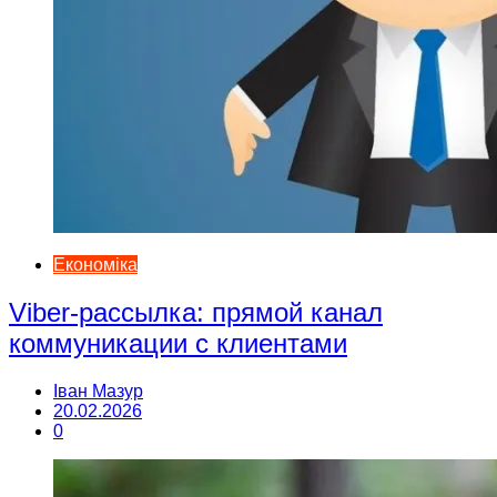
Економіка
Viber-рассылка: прямой канал
коммуникации с клиентами
Іван Мазур
20.02.2026
0