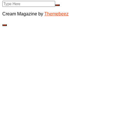
Cream Magazine by
Themebeez