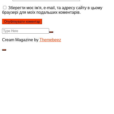
Зберегти моє ім'я, e-mail, та адресу сайту в цьому
браузері для моїх подальших коментарів.
Cream Magazine by
Themebeez