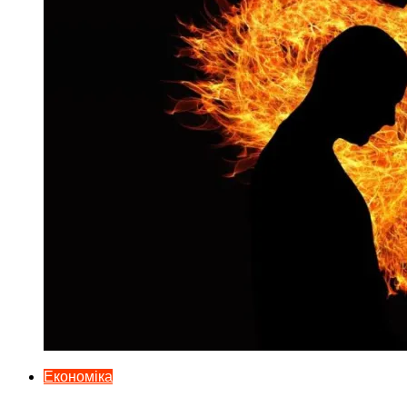
Економіка