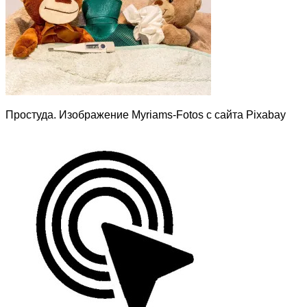
Простуда. Изображение Myriams-Fotos с сайта Pixabay