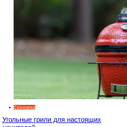
Економіка
Угольные грили для настоящих