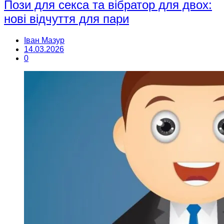
Пози для секса та вібратор для двох:
нові відчуття для пари
Іван Мазур
14.03.2026
0