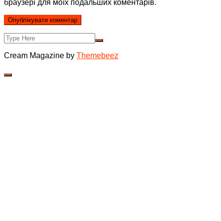
браузері для моїх подальших коментарів.
Cream Magazine by
Themebeez