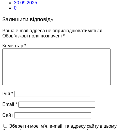
30.09.2025
0
Залишити відповідь
Ваша e-mail адреса не оприлюднюватиметься.
Обов’язкові поля позначені
*
Коментар
*
Ім'я
*
Email
*
Сайт
Зберегти моє ім'я, e-mail, та адресу сайту в цьому