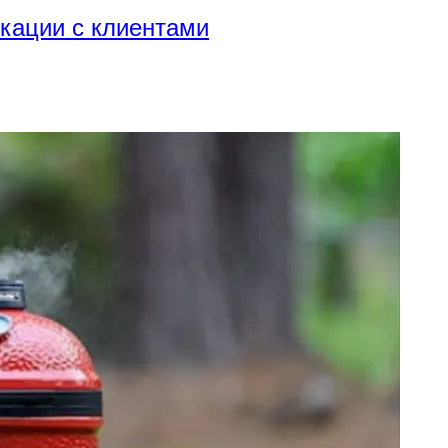
икации с клиентами