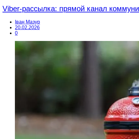
Viber-рассылка: прямой канал коммун
Іван Мазур
20.02.2026
0