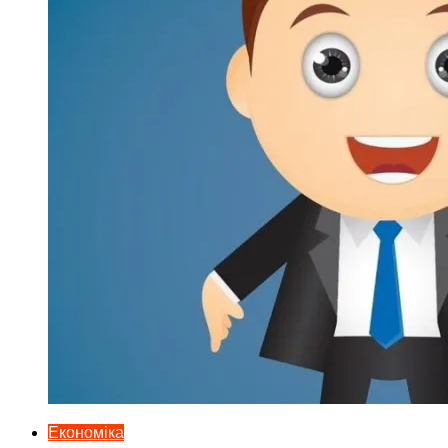
Економіка